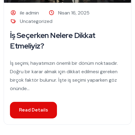
ile admin
Nisan 16, 2025
Uncategorized
İş Seçerken Nelere Dikkat
Etmeliyiz?
İş seçimi, hayatımızın önemli bir dönüm noktasıdır.
Doğru bir karar almak için dikkat edilmesi gereken
birçok faktör bulunur. İşte iş seçimi yaparken göz
önünde...
Read Details