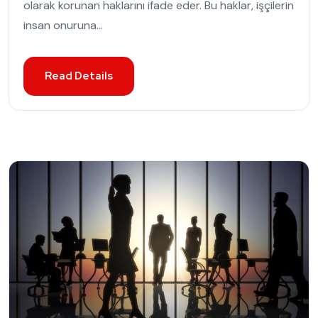
olarak korunan haklarını ifade eder. Bu haklar, işçilerin
insan onuruna...
Read Details