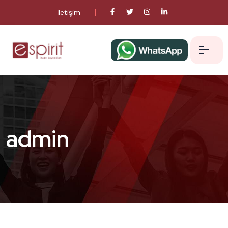
İletişim
admin