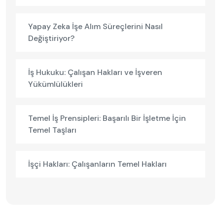
Yapay Zeka İşe Alım Süreçlerini Nasıl
Değiştiriyor?
İş Hukuku: Çalışan Hakları ve İşveren
Yükümlülükleri
Temel İş Prensipleri: Başarılı Bir İşletme İçin
Temel Taşları
İşçi Hakları: Çalışanların Temel Hakları