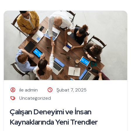
ile admin
Şubat 7, 2025
Uncategorized
Çalışan Deneyimi ve İnsan
Kaynaklarında Yeni Trendler