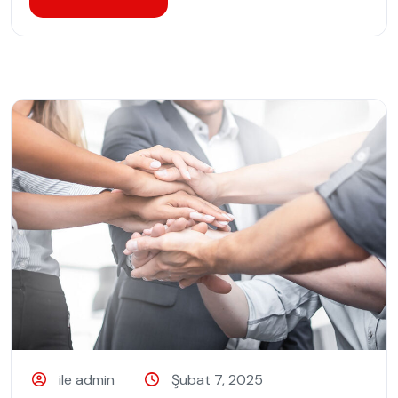
ile admin
Şubat 7, 2025