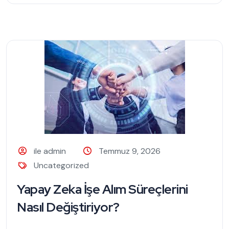
ile admin
Temmuz 9, 2026
Uncategorized
Yapay Zeka İşe Alım Süreçlerini
Nasıl Değiştiriyor?