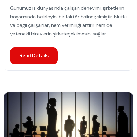
Günümüz iş dünyasında çalışan deneyimi, şirketlerin
başarısında belirleyici bir faktör halinegelmiştir. Mutlu
ve bağlı çalışanlar, hem verimliliği artırır hem de
yetenekli bireylerin şirketeçekilmesini sağlar....
Read Details