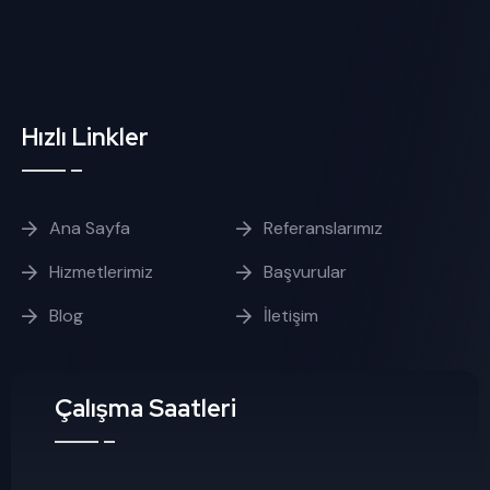
Hızlı Linkler
Ana Sayfa
Referanslarımız
Hizmetlerimiz
Başvurular
Blog
İletişim
Çalışma Saatleri