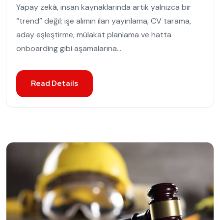
Yapay zekâ, insan kaynaklarında artık yalnızca bir
“trend” değil; işe alımın ilan yayınlama, CV tarama,
aday eşleştirme, mülakat planlama ve hatta
onboarding gibi aşamalarına...
Read Details