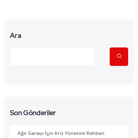
Ara
Son Gönderiler
Ağır Sanayi İçin Kriz Yönetimi Rehberi