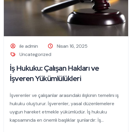
ile admin
Nisan 16, 2025
Uncategorized
İş Hukuku: Çalışan Hakları ve
İşveren Yükümlülükleri
İşverenler ve çalışanlar arasındaki ilişkinin temelini iş
hukuku oluşturur. İşverenler, yasal düzenlemelere
uygun hareket etmekle yükümlüdür. İş hukuku
kapsamında en önemli başlıklar şunlardır: İş...