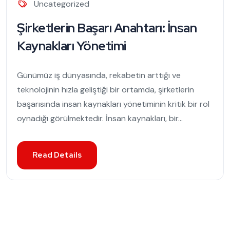
Uncategorized
Şirketlerin Başarı Anahtarı: İnsan
Kaynakları Yönetimi
Günümüz iş dünyasında, rekabetin arttığı ve
teknolojinin hızla geliştiği bir ortamda, şirketlerin
başarısında insan kaynakları yönetiminin kritik bir rol
oynadığı görülmektedir. İnsan kaynakları, bir...
Read Details