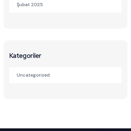
Şubat 2025
Kategoriler
Uncategorized