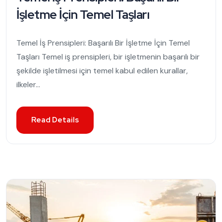
İşletme İçin Temel Taşları
Temel İş Prensipleri: Başarılı Bir İşletme İçin Temel
Taşları Temel iş prensipleri, bir işletmenin başarılı bir
şekilde işletilmesi için temel kabul edilen kurallar,
ilkeler...
Read Details