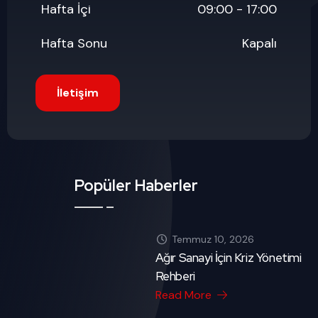
Hafta İçi
09:00 - 17:00
Hafta Sonu
Kapalı
İletişim
Popüler Haberler
Temmuz 10, 2026
Ağır Sanayi İçin Kriz Yönetimi
Rehberi
Read More