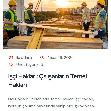
ile admin
Nisan 16, 2025
Uncategorized
İşçi Hakları: Çalışanların Temel
Hakları
İşçi Hakları: Çalışanların Temel Hakları İşçi hakları,
işçilerin çalışma hayatında sahip olduğu ve yasal