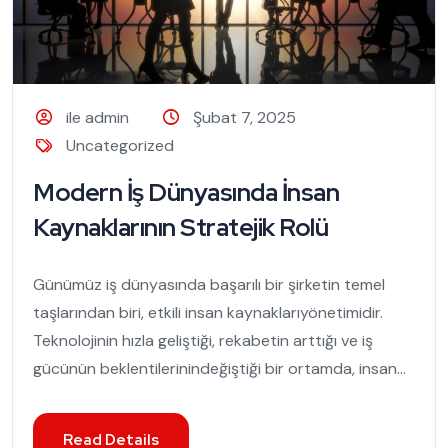
ile admin
Şubat 7, 2025
Uncategorized
Modern İş Dünyasında İnsan
Kaynaklarının Stratejik Rolü
Günümüz iş dünyasında başarılı bir şirketin temel
taşlarından biri, etkili insan kaynaklarıyönetimidir.
Teknolojinin hızla geliştiği, rekabetin arttığı ve iş
gücünün beklentilerinindeğiştiği bir ortamda, insan...
Read Details