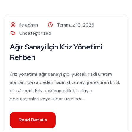
ile admin
Temmuz 10, 2026
Uncategorized
Ağır Sanayi İçin Kriz Yönetimi
Rehberi
Kriz yönetimi, ağır sanayi gibi yüksek riskli üretim
alanlarında önceden hazırlıklı olmayı gerektiren kritik
bir süreçtir. Kriz, beklenmedik bir olayın
operasyonları veya itibar üzerinde...
Read Details