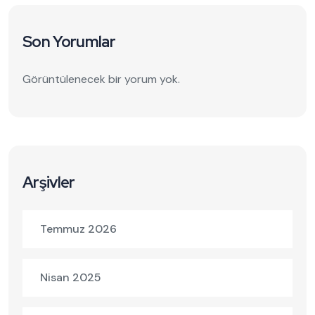
Son Yorumlar
Görüntülenecek bir yorum yok.
Arşivler
Temmuz 2026
Nisan 2025