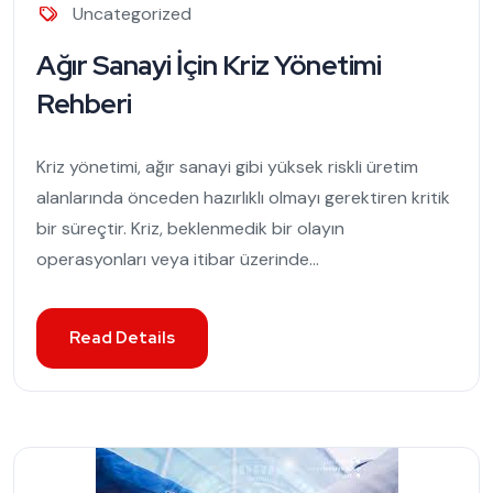
Uncategorized
Ağır Sanayi İçin Kriz Yönetimi
Rehberi
Kriz yönetimi, ağır sanayi gibi yüksek riskli üretim
alanlarında önceden hazırlıklı olmayı gerektiren kritik
bir süreçtir. Kriz, beklenmedik bir olayın
operasyonları veya itibar üzerinde...
Read Details