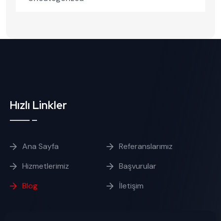
Hızlı Linkler
Ana Sayfa
Referanslarımız
Hizmetlerimiz
Başvurular
Blog
İletişim