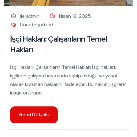
ile admin
Nisan 16, 2025
Uncategorized
İşçi Hakları: Çalışanların Temel
Hakları
İşçi Hakları: Çalışanların Temel Hakları İşçi hakları,
işçilerin çalışma hayatında sahip olduğu ve yasal
olarak korunan haklarını ifade eder. Bu haklar, işçilerin
insan onuruna...
Read Details