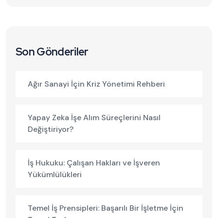
Son Gönderiler
Ağır Sanayi İçin Kriz Yönetimi Rehberi
Yapay Zeka İşe Alım Süreçlerini Nasıl
Değiştiriyor?
İş Hukuku: Çalışan Hakları ve İşveren
Yükümlülükleri
Temel İş Prensipleri: Başarılı Bir İşletme İçin