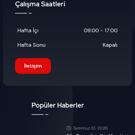
Çalışma Saatleri
Hafta İçi
09:00 - 17:00
Hafta Sonu
Kapalı
İletişim
Popüler Haberler
Temmuz 10, 2026