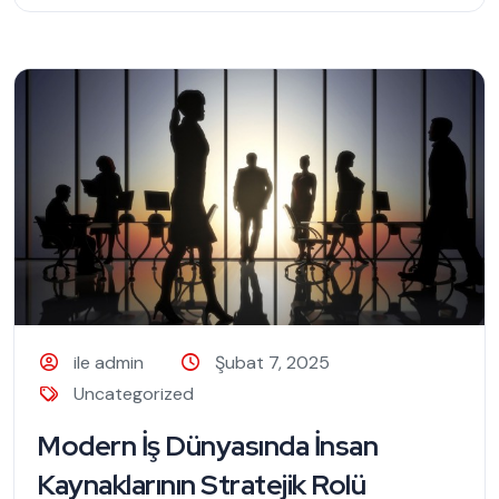
ile admin
Şubat 7, 2025
Uncategorized
Modern İş Dünyasında İnsan
Kaynaklarının Stratejik Rolü