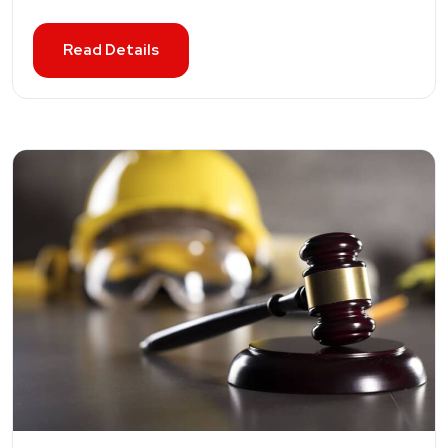
Read Details