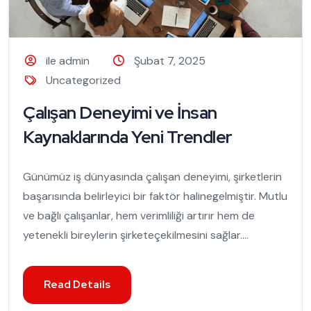
ile admin
Şubat 7, 2025
Uncategorized
Çalışan Deneyimi ve İnsan
Kaynaklarında Yeni Trendler
Günümüz iş dünyasında çalışan deneyimi, şirketlerin
başarısında belirleyici bir faktör halinegelmiştir. Mutlu
ve bağlı çalışanlar, hem verimliliği artırır hem de
yetenekli bireylerin şirketeçekilmesini sağlar....
Read Details