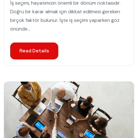
İş seçimi, hayatımızın önemli bir dönüm noktasıdır.
Doğru bir karar almak için dikkat edilmesi gereken
birçok faktör bulunur. İşte iş seçimi yaparken göz
önünde...
Read Details