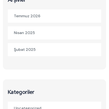
Temmuz 2026
Nisan 2025
Şubat 2025
Kategoriler
Uncategorized