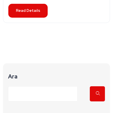
Read Details
Ara