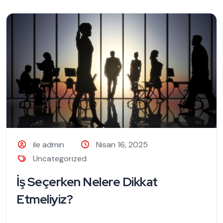
ile admin
Nisan 16, 2025
Uncategorized
İş Seçerken Nelere Dikkat
Etmeliyiz?