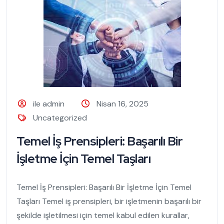
ile admin
Nisan 16, 2025
Uncategorized
Temel İş Prensipleri: Başarılı Bir
İşletme İçin Temel Taşları
Temel İş Prensipleri: Başarılı Bir İşletme İçin Temel
Taşları Temel iş prensipleri, bir işletmenin başarılı bir
şekilde işletilmesi için temel kabul edilen kurallar,