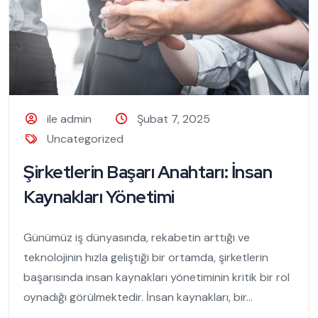
ile admin
Şubat 7, 2025
Uncategorized
Şirketlerin Başarı Anahtarı: İnsan
Kaynakları Yönetimi
Günümüz iş dünyasında, rekabetin arttığı ve
teknolojinin hızla geliştiği bir ortamda, şirketlerin
başarısında insan kaynakları yönetiminin kritik bir rol
oynadığı görülmektedir. İnsan kaynakları, bir...