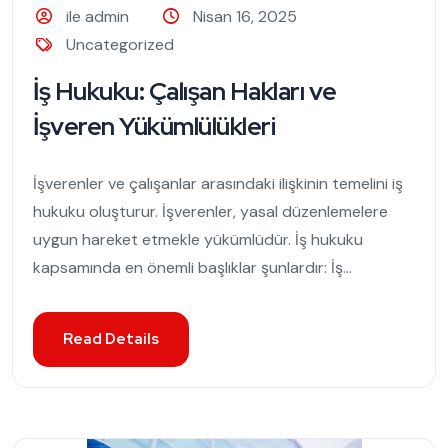
ile admin
Nisan 16, 2025
Uncategorized
İş Hukuku: Çalışan Hakları ve
İşveren Yükümlülükleri
İşverenler ve çalışanlar arasındaki ilişkinin temelini iş
hukuku oluşturur. İşverenler, yasal düzenlemelere
uygun hareket etmekle yükümlüdür. İş hukuku
kapsamında en önemli başlıklar şunlardır: İş...
Read Details