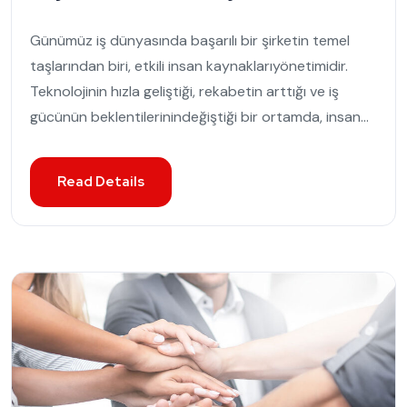
Günümüz iş dünyasında başarılı bir şirketin temel
taşlarından biri, etkili insan kaynaklarıyönetimidir.
Teknolojinin hızla geliştiği, rekabetin arttığı ve iş
gücünün beklentilerinindeğiştiği bir ortamda, insan...
Read Details