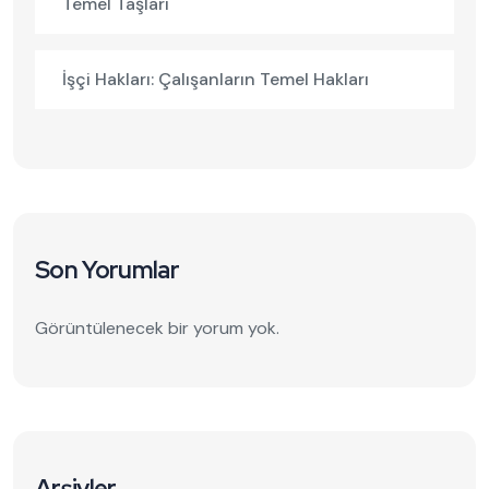
Temel Taşları
İşçi Hakları: Çalışanların Temel Hakları
Son Yorumlar
Görüntülenecek bir yorum yok.
Arşivler